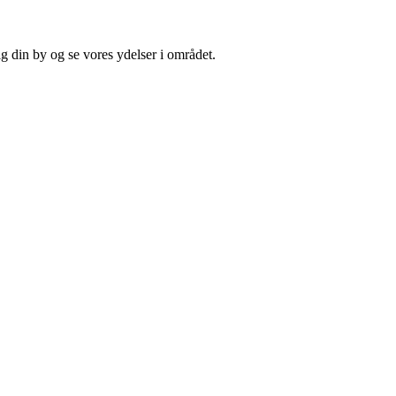
 din by og se vores ydelser i området.