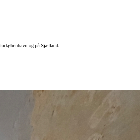
 Storkøbenhavn og på Sjælland.