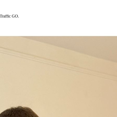
 Traffic GO.